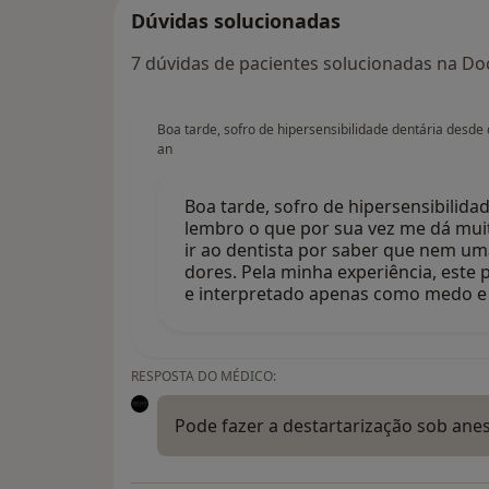
Dúvidas solucionadas
7 dúvidas de pacientes solucionadas na Doc
Boa tarde, sofro de hipersensibilidade dentária desd
an
Boa tarde, sofro de hipersensibilid
lembro o que por sua vez me dá mu
ir ao dentista por saber que nem um
dores. Pela minha experiência, este 
e interpretado apenas como medo 
RESPOSTA DO MÉDICO:
Pode fazer a destartarização sob anes