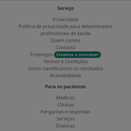
Serviço
Privacidade
Política de privacidade para determinados
profissionais de saúde
Quem somos
Contacto
Empregos
Estamos a contratar!
Termos e Condições
Como classificamos os resultados
Acessibilidade
Para os pacientes
Médicos
Clínicas
Perguntas e respostas
Serviços
Doencas