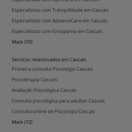
Especialistas com Tranquilidade em Cascais
Especialistas com AdvanceCare em Cascais
Especialistas com Groupama em Cascais
Mais (15)
Mais na categoria: Planos de saúde em Cascais
Serviços relacionados em Cascais
Primeira consulta Psicologia Cascais
Psicoterapia Cascais
Avaliação Psicológica Cascais
Consulta psicológica para adultos Cascais
Consulta online de Psicologia Cascais
Mais (12)
Mais na categoria: Serviços relacionados em C