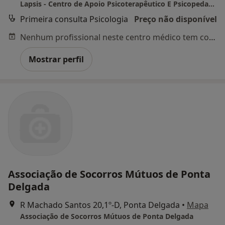
Lapsis - Centro de Apoio Psicoterapêutico E Psicopedagógico
Primeira consulta Psicologia
Preço não disponível
Nenhum profissional neste centro médico tem consultas disponíveis
Mostrar perfil
Associação de Socorros Mútuos de Ponta
Delgada
R Machado Santos 20,1º-D, Ponta Delgada
•
Mapa
Associação de Socorros Mútuos de Ponta Delgada