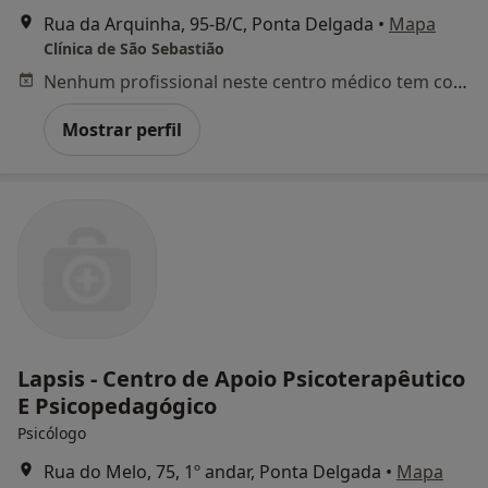
Rua da Arquinha, 95-B/C, Ponta Delgada
•
Mapa
Clínica de São Sebastião
Nenhum profissional neste centro médico tem consultas disponíveis
Mostrar perfil
Lapsis - Centro de Apoio Psicoterapêutico
E Psicopedagógico
Psicólogo
Rua do Melo, 75, 1º andar, Ponta Delgada
•
Mapa