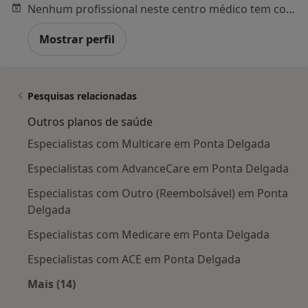
Nenhum profissional neste centro médico tem consultas disponíveis
Mostrar perfil
Pesquisas relacionadas
Outros planos de saúde
Especialistas com Multicare em Ponta Delgada
Especialistas com AdvanceCare em Ponta Delgada
Especialistas com Outro (Reembolsável) em Ponta
Delgada
Especialistas com Medicare em Ponta Delgada
Especialistas com ACE em Ponta Delgada
Mais (14)
Mais na categoria: Outros planos de saúde