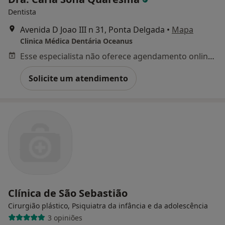
Dentista
Avenida D Joao III n 31, Ponta Delgada
•
Mapa
Clinica Médica Dentária Oceanus
Esse especialista não oferece agendamento online para esse endereço.
Solicite um atendimento
Clínica de São Sebastião
Cirurgião plástico, Psiquiatra da infância e da adolescência
3 opiniões