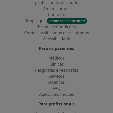
profissionais de saúde
Quem somos
Contacto
Empregos
Estamos a contratar!
Termos e Condições
Como classificamos os resultados
Acessibilidade
Para os pacientes
Médicos
Clínicas
Perguntas e respostas
Serviços
Doencas
FAQ
Aplicações móveis
Para profissionais