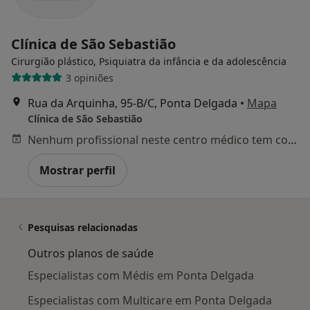
Clínica de São Sebastião
Cirurgião plástico, Psiquiatra da infância e da adolescência
3 opiniões
Rua da Arquinha, 95-B/C, Ponta Delgada
•
Mapa
Clínica de São Sebastião
Nenhum profissional neste centro médico tem consultas disponíveis
Mostrar perfil
Pesquisas relacionadas
Outros planos de saúde
Especialistas com Médis em Ponta Delgada
Especialistas com Multicare em Ponta Delgada