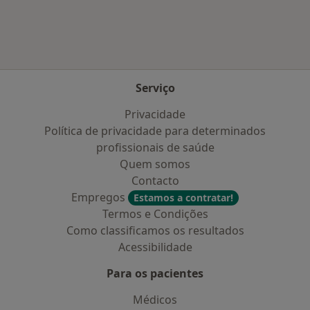
Serviço
Privacidade
Política de privacidade para determinados
profissionais de saúde
Quem somos
Contacto
Empregos
Estamos a contratar!
Termos e Condições
Como classificamos os resultados
Acessibilidade
Para os pacientes
Médicos