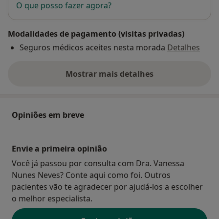
O que posso fazer agora?
Modalidades de pagamento (visitas privadas)
Seguros médicos aceites nesta morada
Detalhes
Mostrar mais detalhes
sobre o endereço
Opiniões em breve
Envie a primeira opinião
Você já passou por consulta com Dra. Vanessa
Nunes Neves? Conte aqui como foi. Outros
pacientes vão te agradecer por ajudá-los a escolher
o melhor especialista.