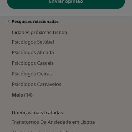
Enviar opinião
Pesquisas relacionadas
Cidades próximas Lisboa
Psicólogos Setúbal
Psicólogos Almada
Psicólogos Cascais
Psicólogos Oeiras
Psicólogos Carcavelos
Mais (14)
Mais na categoria: Cidades próximas Lisboa
Doenças mais tratadas
Transtornos Da Ansiedade em Lisboa