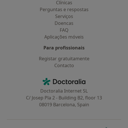
Clínicas
Perguntas e respostas
Serviços
Doencas
FAQ
Aplicações móveis
Para profissionais
Registar gratuitamente
Contacto
Contacto
Doctoralia - Homepage
Doctoralia Internet SL
C/ Josep Pla 2 - Building B2, floor 13
08019 Barcelona, Spain