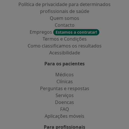
Política de privacidade para determinados
profissionais de saúde
Quem somos
Contacto
Empregos
Estamos a contratar!
Termos e Condições
Como classificamos os resultados
Acessibilidade
Para os pacientes
Médicos
Clínicas
Perguntas e respostas
Serviços
Doencas
FAQ
Aplicações móveis
Para profissionais