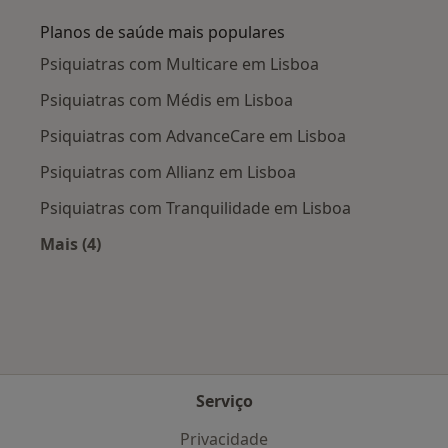
Planos de saúde mais populares
Psiquiatras com Multicare em Lisboa
Psiquiatras com Médis em Lisboa
Psiquiatras com AdvanceCare em Lisboa
Psiquiatras com Allianz em Lisboa
Psiquiatras com Tranquilidade em Lisboa
Mais (4)
Mais na categoria: Planos de saúde mais popul
Serviço
Privacidade