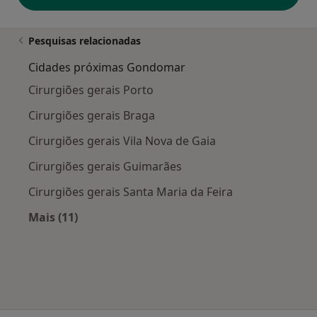
Pesquisas relacionadas
Cidades próximas Gondomar
Cirurgiões gerais Porto
Cirurgiões gerais Braga
Cirurgiões gerais Vila Nova de Gaia
Cirurgiões gerais Guimarães
Cirurgiões gerais Santa Maria da Feira
Mais (11)
Mais na categoria: Cidades próximas Gondom