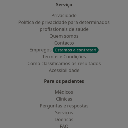
Serviço
Privacidade
Política de privacidade para determinados
profissionais de saúde
Quem somos
Contacto
Empregos
Estamos a contratar!
Termos e Condições
Como classificamos os resultados
Acessibilidade
Para os pacientes
Médicos
Clínicas
Perguntas e respostas
Serviços
Doencas
FAQ