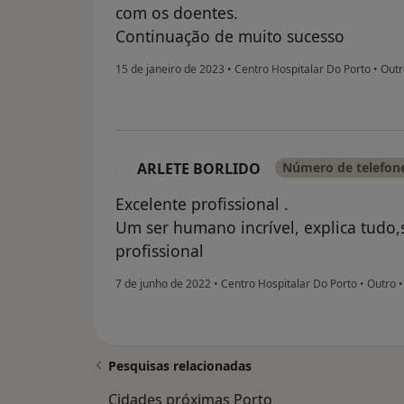
com os doentes.
Continuação de muito sucesso
15 de janeiro de 2023
•
Centro Hospitalar Do Porto
•
Outr
ARLETE BORLIDO
Número de telefone
A
Excelente profissional .
Um ser humano incrível, explica tudo,
profissional
7 de junho de 2022
•
Centro Hospitalar Do Porto
•
Outro
Pesquisas relacionadas
Cidades próximas Porto