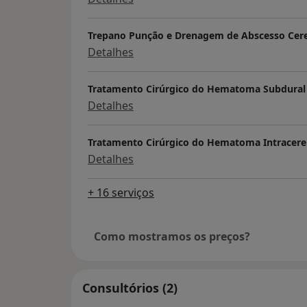
Trepano Punção e Drenagem de Abscesso Cere
Detalhes
Tratamento Cirúrgico do Hematoma Subdural
Detalhes
Tratamento Cirúrgico do Hematoma Intracere
Detalhes
+ 16 serviços
Como mostramos os preços?
Consultórios (2)