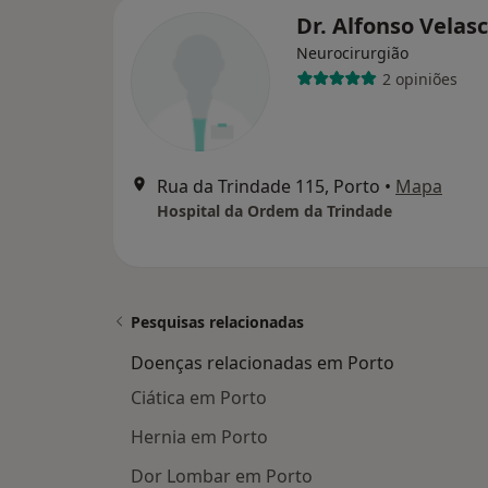
Dr. Alfonso Velas
Neurocirurgião
2 opiniões
Rua da Trindade 115, Porto
•
Mapa
Hospital da Ordem da Trindade
Pesquisas relacionadas
Doenças relacionadas em Porto
Ciática em Porto
Hernia em Porto
Dor Lombar em Porto