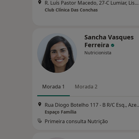
R. Luís Pastor Macedo, 27-C Lumiar, Lisboa
Club Clínica Das Conchas
Sancha Vasques
Ferreira
Nutricionista
Morada 1
Morada 2
Rua Diogo Botelho 117 - B 
Espaço Família
Primeira consulta Nutrição