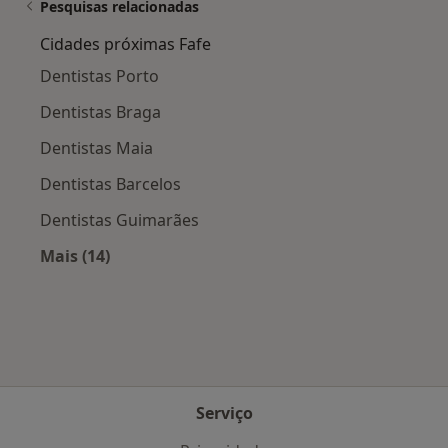
Pesquisas relacionadas
Cidades próximas Fafe
Dentistas Porto
Dentistas Braga
Dentistas Maia
Dentistas Barcelos
Dentistas Guimarães
Mais (14)
Mais na categoria: Cidades próximas Fafe
Serviço