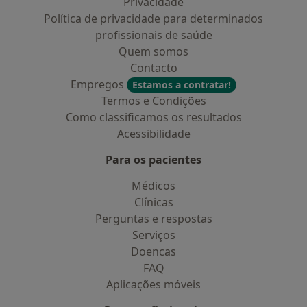
Privacidade
Política de privacidade para determinados
profissionais de saúde
Quem somos
Contacto
Empregos
Estamos a contratar!
Termos e Condições
Como classificamos os resultados
Acessibilidade
Para os pacientes
Médicos
Clínicas
Perguntas e respostas
Serviços
Doencas
FAQ
Aplicações móveis