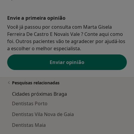
Envie a primeira opinião
Você já passou por consulta com Marta Gisela
Ferreira De Castro E Novais Vale ? Conte aqui como
foi. Outros pacientes vão te agradecer por ajudá-los
a escolher o melhor especialista.
Enviar opinião
Pesquisas relacionadas
Cidades próximas Braga
Dentistas Porto
Dentistas Vila Nova de Gaia
Dentistas Maia