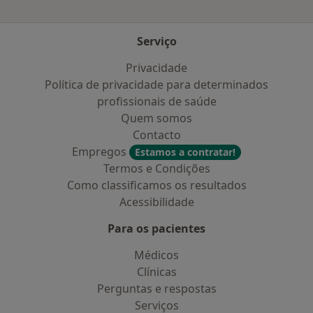
Serviço
Privacidade
Política de privacidade para determinados
profissionais de saúde
Quem somos
Contacto
Empregos
Estamos a contratar!
Termos e Condições
Como classificamos os resultados
Acessibilidade
Para os pacientes
Médicos
Clínicas
Perguntas e respostas
Serviços