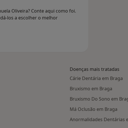
uela Oliveira? Conte aqui como foi.
dá-los a escolher o melhor
Doenças mais tratadas
Cárie Dentária em Braga
Bruxismo em Braga
Bruxismo Do Sono em Bra
Má Oclusão em Braga
Anormalidades Dentárias 