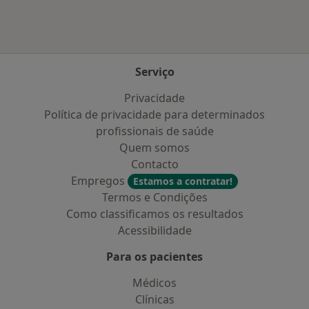
Serviço
Privacidade
Política de privacidade para determinados
profissionais de saúde
Quem somos
Contacto
Empregos
Estamos a contratar!
Termos e Condições
Como classificamos os resultados
Acessibilidade
Para os pacientes
Médicos
Clínicas