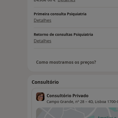
Primeira consulta Psiquiatria
Detalhes
Retorno de consultas Psiquiatria
Detalhes
Como mostramos os preços?
Consultório
Consultório Privado
Campo Grande, nº 28 – 4D,
Lisboa
1700-