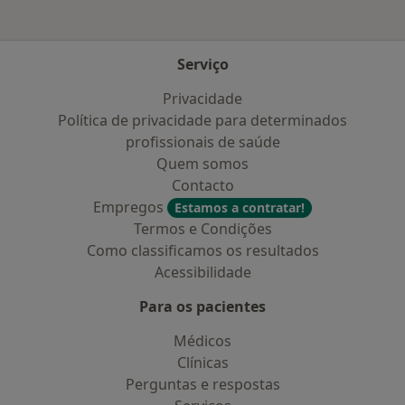
Serviço
Privacidade
Política de privacidade para determinados
profissionais de saúde
Quem somos
Contacto
Empregos
Estamos a contratar!
Termos e Condições
Como classificamos os resultados
Acessibilidade
Para os pacientes
Médicos
Clínicas
Perguntas e respostas