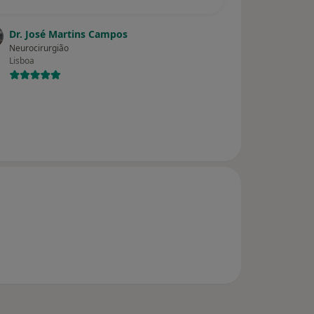
Dr. José Martins Campos
Neurocirurgião
Lisboa