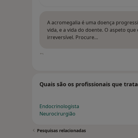
A acromegalia é uma doença progressi
vida, e a vida do doente. O aspeto que
irreversível. Procure…
Quais são os profissionais que tra
Endocrinologista
Neurocirurgião
Pesquisas relacionadas