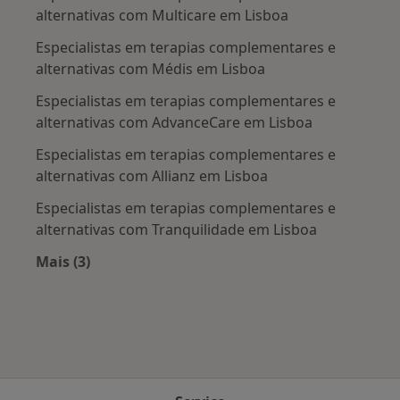
alternativas com Multicare em Lisboa
Especialistas em terapias complementares e
alternativas com Médis em Lisboa
Especialistas em terapias complementares e
alternativas com AdvanceCare em Lisboa
Especialistas em terapias complementares e
alternativas com Allianz em Lisboa
Especialistas em terapias complementares e
alternativas com Tranquilidade em Lisboa
Mais (3)
Mais na categoria: Planos de saúde mais popul