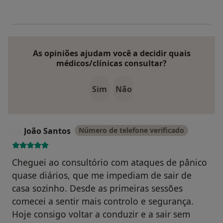
As opiniões ajudam você a decidir quais
médicos/clínicas consultar?
Sim
Não
João Santos
Número de telefone verificado
J
Cheguei ao consultório com ataques de pânico
quase diários, que me impediam de sair de
casa sozinho. Desde as primeiras sessões
comecei a sentir mais controlo e segurança.
Hoje consigo voltar a conduzir e a sair sem