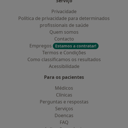
Serviço
Privacidade
Política de privacidade para determinados
profissionais de saúde
Quem somos
Contacto
Empregos
Estamos a contratar!
Termos e Condições
Como classificamos os resultados
Acessibilidade
Para os pacientes
Médicos
Clínicas
Perguntas e respostas
Serviços
Doencas
FAQ