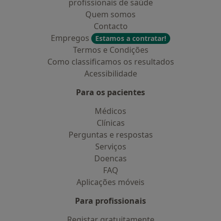
profissionais de saúde
Quem somos
Contacto
Empregos
Estamos a contratar!
Termos e Condições
Como classificamos os resultados
Acessibilidade
Para os pacientes
Médicos
Clínicas
Perguntas e respostas
Serviços
Doencas
FAQ
Aplicações móveis
Para profissionais
Registar gratuitamente