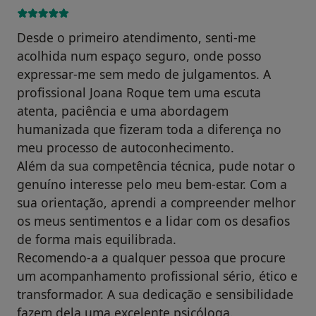
Desde o primeiro atendimento, senti-me
acolhida num espaço seguro, onde posso
expressar-me sem medo de julgamentos. A
profissional Joana Roque tem uma escuta
atenta, paciência e uma abordagem
humanizada que fizeram toda a diferença no
meu processo de autoconhecimento.
Além da sua competência técnica, pude notar o
genuíno interesse pelo meu bem-estar. Com a
sua orientação, aprendi a compreender melhor
os meus sentimentos e a lidar com os desafios
de forma mais equilibrada.
Recomendo-a a qualquer pessoa que procure
um acompanhamento profissional sério, ético e
transformador. A sua dedicação e sensibilidade
fazem dela uma excelente psicóloga.