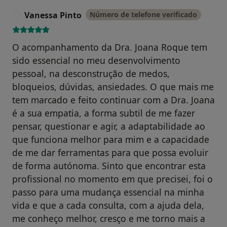
Vanessa Pinto
Número de telefone verificado
V
O acompanhamento da Dra. Joana Roque tem
sido essencial no meu desenvolvimento
pessoal, na desconstrução de medos,
bloqueios, dúvidas, ansiedades. O que mais me
tem marcado e feito continuar com a Dra. Joana
é a sua empatia, a forma subtil de me fazer
pensar, questionar e agir, a adaptabilidade ao
que funciona melhor para mim e a capacidade
de me dar ferramentas para que possa evoluir
de forma autónoma. Sinto que encontrar esta
profissional no momento em que precisei, foi o
passo para uma mudança essencial na minha
vida e que a cada consulta, com a ajuda dela,
me conheço melhor, cresço e me torno mais a