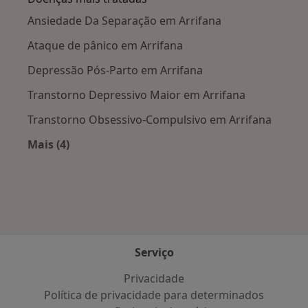
Ansiedade Da Separação em Arrifana
Ataque de pânico em Arrifana
Depressão Pós-Parto em Arrifana
Transtorno Depressivo Maior em Arrifana
Transtorno Obsessivo-Compulsivo em Arrifana
Mais (4)
Mais na categoria: Doenças mais tratadas
Serviço
Privacidade
Política de privacidade para determinados