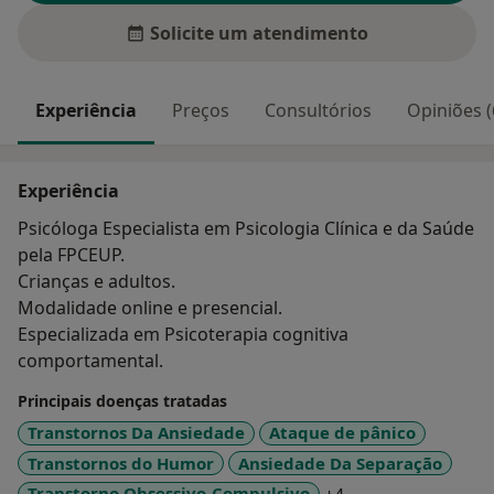
Solicite um atendimento
Experiência
Preços
Consultórios
Opiniões (
Experiência
Psicóloga Especialista em Psicologia Clínica e da Saúde
pela FPCEUP.
Crianças e adultos.
Modalidade online e presencial.
Especializada em Psicoterapia cognitiva
comportamental.
Principais doenças tratadas
Transtornos Da Ansiedade
Ataque de pânico
Transtornos do Humor
Ansiedade Da Separação
Transtorno Obsessivo-Compulsivo