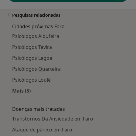
Pesquisas relacionadas
Cidades próximas Faro
Psicólogos Albufeira
Psicólogos Tavira
Psicólogos Lagoa
Psicólogos Quarteira
Psicólogos Loulé
Mais (5)
Mais na categoria: Cidades próximas Faro
Doenças mais tratadas
Transtornos Da Ansiedade em Faro
Ataque de pânico em Faro