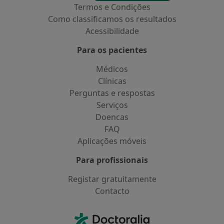
Termos e Condições
Como classificamos os resultados
Acessibilidade
Para os pacientes
Médicos
Clínicas
Perguntas e respostas
Serviços
Doencas
FAQ
Aplicações móveis
Para profissionais
Registar gratuitamente
Contacto
Contacto
Doctoralia - Homepage