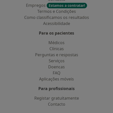
Empregos
Estamos a contratar!
Termos e Condições
Como classificamos os resultados
Acessibilidade
Para os pacientes
Médicos
Clínicas
Perguntas e respostas
Serviços
Doencas
FAQ
Aplicações móveis
Para profissionais
Registar gratuitamente
Contacto