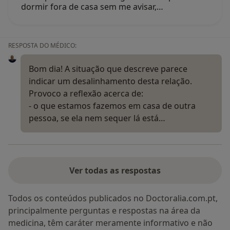
dormir fora de casa sem me avisar,…
RESPOSTA DO MÉDICO:
Bom dia! A situação que descreve parece
indicar um desalinhamento desta relação.
Provoco a reflexão acerca de:
- o que estamos fazemos em casa de outra
pessoa, se ela nem sequer lá está…
Ver todas as respostas
Todos os conteúdos publicados no Doctoralia.com.pt,
principalmente perguntas e respostas na área da
medicina, têm caráter meramente informativo e não