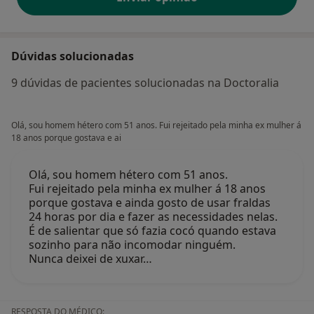
Dúvidas solucionadas
9 dúvidas de pacientes solucionadas na Doctoralia
Olá, sou homem hétero com 51 anos. Fui rejeitado pela minha ex mulher á
18 anos porque gostava e ai
Olá, sou homem hétero com 51 anos.
Fui rejeitado pela minha ex mulher á 18 anos
porque gostava e ainda gosto de usar fraldas
24 horas por dia e fazer as necessidades nelas.
É de salientar que só fazia cocó quando estava
sozinho para não incomodar ninguém.
Nunca deixei de xuxar…
RESPOSTA DO MÉDICO: