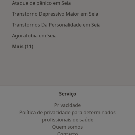
Ataque de pânico em Seia
Transtorno Depressivo Maior em Seia
Transtornos Da Personalidade em Seia
Agorafobia em Seia
Mais (11)
Mais na categoria: Doenças mais tratadas
Serviço
Privacidade
Política de privacidade para determinados
profissionais de saúde
Quem somos
Contacto