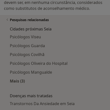
devem ser, em nenhuma circunstância, considerados
como substitutos de aconselhamento médico.
Pesquisas relacionadas
Cidades próximas Seia
Psicólogos Viseu
Psicólogos Guarda
Psicólogos Covilhã
Psicólogos Oliveira do Hospital
Psicólogos Mangualde
Mais (3)
Mais na categoria: Cidades próximas Seia
Doenças mais tratadas
Transtornos Da Ansiedade em Seia