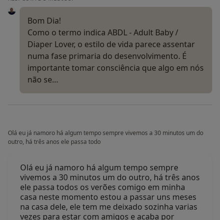
Bom Dia!
Como o termo indica ABDL - Adult Baby /
Diaper Lover, o estilo de vida parece assentar
numa fase primaria do desenvolvimento. É
importante tomar consciência que algo em nós
não se…
Olá eu já namoro há algum tempo sempre vivemos a 30 minutos um do
outro, há três anos ele passa todo
Olá eu já namoro há algum tempo sempre
vivemos a 30 minutos um do outro, há três anos
ele passa todos os verões comigo em minha
casa neste momento estou a passar uns meses
na casa dele, ele tem me deixado sozinha varias
vezes para estar com amigos e acaba por