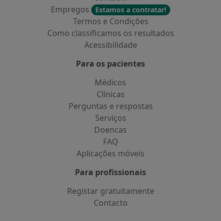
Empregos
Estamos a contratar!
Termos e Condições
Como classificamos os resultados
Acessibilidade
Para os pacientes
Médicos
Clínicas
Perguntas e respostas
Serviços
Doencas
FAQ
Aplicações móveis
Para profissionais
Registar gratuitamente
Contacto