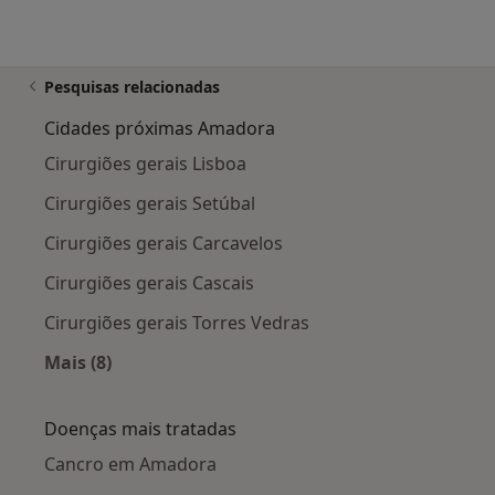
Pesquisas relacionadas
Cidades próximas Amadora
Cirurgiões gerais Lisboa
Cirurgiões gerais Setúbal
Cirurgiões gerais Carcavelos
Cirurgiões gerais Cascais
Cirurgiões gerais Torres Vedras
Mais (8)
Mais na categoria: Cidades próximas Amadora
Doenças mais tratadas
Cancro em Amadora