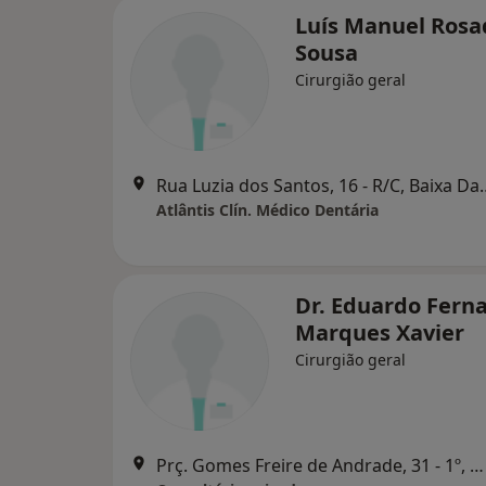
Luís Manuel Rosa
Sousa
Cirurgião geral
Rua Luzia dos Santos, 
Atlântis Clín. Médico Dentária
Dr. Eduardo Fern
Marques Xavier
Cirurgião geral
Prç. Gomes Freire de Andrade, 31 - 1º, Montijo