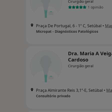
Cirurgião geral
1 opinião
Praça De Portugal, 6 - 1º C, Setúbal
•
Ma
Micropat - Diagnósticos Patológicos
Dra. Maria A Veig
Cardoso
Cirurgião geral
Praça Almirante Reis 3,1º-E, Setúbal
•
Ma
Consultório privado