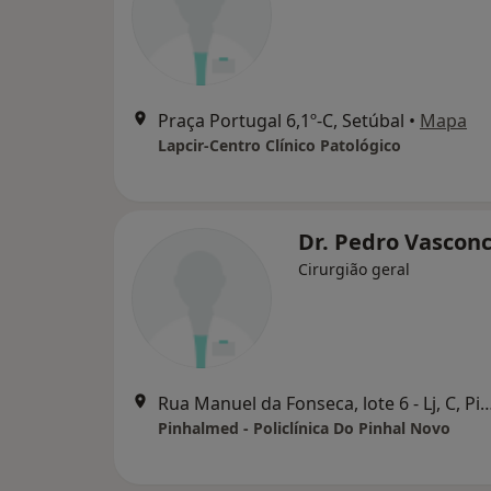
Praça Portugal 6,1º-C, Setúbal
•
Mapa
Lapcir-Centro Clínico Patológico
Dr. Pedro Vasconc
Cirurgião geral
Rua Manuel da Fonseca, lote 6 - Lj, C,
Pinhalmed - Policlínica Do Pinhal Novo