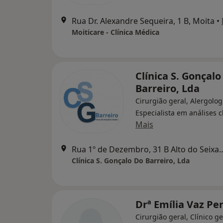
Rua Dr. Alexandre Sequeira, 1 B, Moita
•
Moiticare - Clínica Médica
Clínica S. Gonçalo
Barreiro, Lda
Cirurgião geral, Alergolog
Especialista em análises c
Mais
Rua 1º de Dezembro, 31 B Alto do
Clínica S. Gonçalo Do Barreiro, Lda
Drª Emília Vaz Pe
Cirurgião geral, Clínico ge