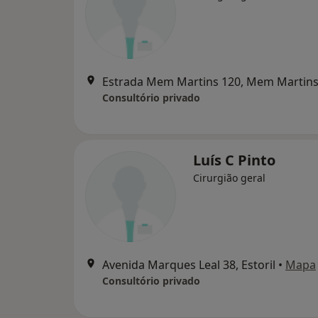
Estrada Mem Martins 120, Mem Martin
Consultório privado
Luís C Pinto
Cirurgião geral
Avenida Marques Leal 38, Estoril
•
Mapa
Consultório privado