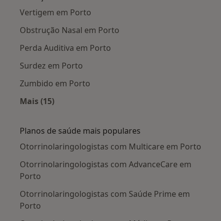
Vertigem em Porto
Obstrução Nasal em Porto
Perda Auditiva em Porto
Surdez em Porto
Zumbido em Porto
Mais (15)
Mais na categoria: Doenças mais tratadas
Planos de saúde mais populares
Otorrinolaringologistas com Multicare em Porto
Otorrinolaringologistas com AdvanceCare em
Porto
Otorrinolaringologistas com Saúde Prime em
Porto