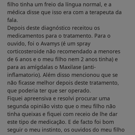
filho tinha um freio da língua normal, e a
médica disse que isso era com a terapeuta da
fala.
Depois deste diagnóstico receitou os
medicamentos para o tratamento. Para o
ouvido, foi o Avamys (é um spray
corticosteroide não recomendado a menores
de 6 anos e o meu filho nem 2 anos tinha) e
para as amígdalas o Maxilase (anti-
inflamatorio). Além disso mencionou que se
não ficasse melhor depois deste tratamento,
que poderia ter que ser operado.
Fiquei apreensiva e resolvi procurar uma
segunda opinião visto que o meu filho não
tinha queixas e fiquei com receio de lhe dar
este tipo de medicação. E de facto foi bom
seguir o meu instinto, os ouvidos do meu filho