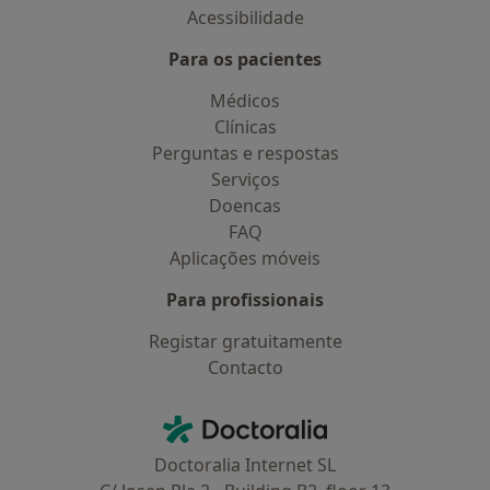
Acessibilidade
Para os pacientes
Médicos
Clínicas
Perguntas e respostas
Serviços
Doencas
FAQ
Aplicações móveis
Para profissionais
Registar gratuitamente
Contacto
Contacto
Doctoralia - Homepage
Doctoralia Internet SL