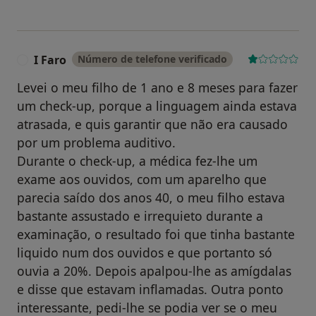
I Faro
Número de telefone verificado
I
Levei o meu filho de 1 ano e 8 meses para fazer
um check-up, porque a linguagem ainda estava
atrasada, e quis garantir que não era causado
por um problema auditivo.
Durante o check-up, a médica fez-lhe um
exame aos ouvidos, com um aparelho que
parecia saído dos anos 40, o meu filho estava
bastante assustado e irrequieto durante a
examinação, o resultado foi que tinha bastante
liquido num dos ouvidos e que portanto só
ouvia a 20%. Depois apalpou-lhe as amígdalas
e disse que estavam inflamadas. Outra ponto
interessante, pedi-lhe se podia ver se o meu