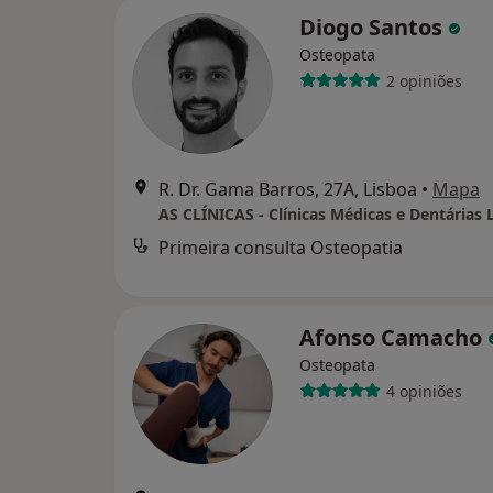
Diogo Santos
Osteopata
2 opiniões
R. Dr. Gama Barros, 27A, Lisboa
•
Mapa
AS CLÍNICAS - Clínicas Médicas e Dentárias 
Primeira consulta Osteopatia
Afonso Camacho
Osteopata
4 opiniões