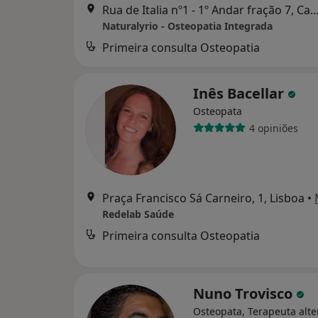
Rua de Italia nº1 - 1º Andar fração 7, Ca
Naturalyrio - Osteopatia Integrada
Primeira consulta Osteopatia
Inês Bacellar
Osteopata
4 opiniões
Praça Francisco Sá Carneiro, 1, Lisboa
•
Redelab Saúde
Primeira consulta Osteopatia
Nuno Trovisco
Osteopata, Terapeuta alte