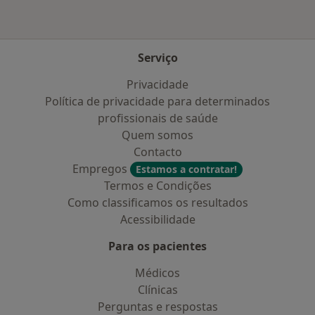
Serviço
Privacidade
Política de privacidade para determinados
profissionais de saúde
Quem somos
Contacto
Empregos
Estamos a contratar!
Termos e Condições
Como classificamos os resultados
Acessibilidade
Para os pacientes
Médicos
Clínicas
Perguntas e respostas