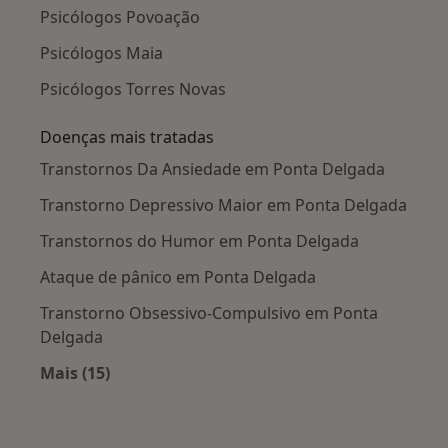
Psicólogos Povoação
Psicólogos Maia
Psicólogos Torres Novas
Doenças mais tratadas
Transtornos Da Ansiedade em Ponta Delgada
Transtorno Depressivo Maior em Ponta Delgada
Transtornos do Humor em Ponta Delgada
Ataque de pânico em Ponta Delgada
Transtorno Obsessivo-Compulsivo em Ponta
Delgada
Mais (15)
Mais na categoria: Doenças mais tratadas