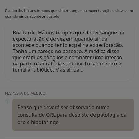
Boa tarde. Há uns tempos que deitei sangue na expectoração e de vez em
quando ainda acontece quando
Boa tarde. Há uns tempos que deitei sangue na
expectoração e de vez em quando ainda
acontece quando tento expelir a expectoração.
Tenho um caroço no pescoço. A médica disse
que eram os gânglios a combater uma infeção
na parte respiratória superior. Fui ao médico e
tomei antibiótico. Mas ainda…
RESPOSTA DO MÉDICO:
Penso que deverá ser observado numa
consulta de ORL para despiste de patologia da
oro e hipofaringe