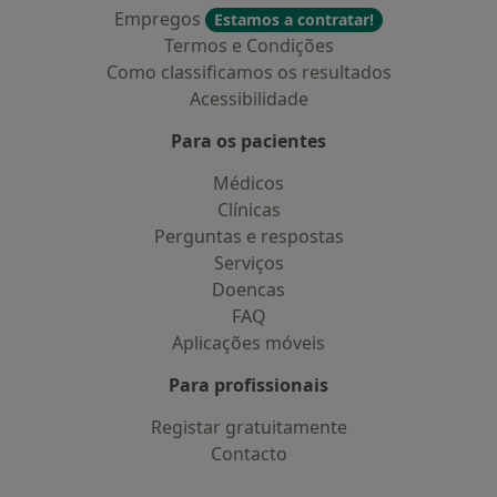
Empregos
Estamos a contratar!
Termos e Condições
Como classificamos os resultados
Acessibilidade
Para os pacientes
Médicos
Clínicas
Perguntas e respostas
Serviços
Doencas
FAQ
Aplicações móveis
Para profissionais
Registar gratuitamente
Contacto