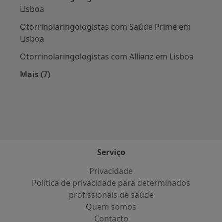
Lisboa
Otorrinolaringologistas com Saúde Prime em
Lisboa
Otorrinolaringologistas com Allianz em Lisboa
Mais (7)
Mais na categoria: Planos de saúde mais popul
Serviço
Privacidade
Política de privacidade para determinados
profissionais de saúde
Quem somos
Contacto