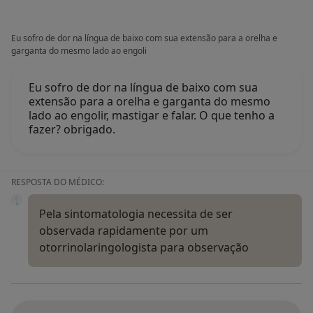
Eu sofro de dor na língua de baixo com sua extensão para a orelha e
garganta do mesmo lado ao engoli
Eu sofro de dor na língua de baixo com sua
extensão para a orelha e garganta do mesmo
lado ao engolir, mastigar e falar. O que tenho a
fazer? obrigado.
RESPOSTA DO MÉDICO:
Pela sintomatologia necessita de ser
observada rapidamente por um
otorrinolaringologista para observação