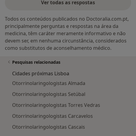
Ver todas as respostas
Todos os conteúdos publicados no Doctoralia.com.pt,
principalmente perguntas e respostas na área da
medicina, têm caráter meramente informativo e não
devem ser, em nenhuma circunstância, considerados
como substitutos de aconselhamento médico.
Pesquisas relacionadas
Cidades próximas Lisboa
Otorrinolaringologistas Almada
Otorrinolaringologistas Setúbal
Otorrinolaringologistas Torres Vedras
Otorrinolaringologistas Carcavelos
Otorrinolaringologistas Cascais