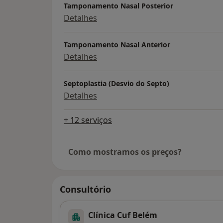
Tamponamento Nasal Posterior
Detalhes
Tamponamento Nasal Anterior
Detalhes
Septoplastia (Desvio do Septo)
Detalhes
+ 12 serviços
Como mostramos os preços?
Consultório
Clínica Cuf Belém