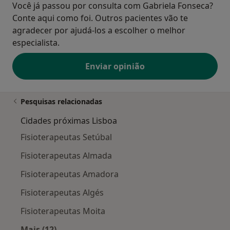
Você já passou por consulta com Gabriela Fonseca?
Conte aqui como foi. Outros pacientes vão te
agradecer por ajudá-los a escolher o melhor
especialista.
Enviar opinião
Pesquisas relacionadas
Cidades próximas Lisboa
Fisioterapeutas Setúbal
Fisioterapeutas Almada
Fisioterapeutas Amadora
Fisioterapeutas Algés
Fisioterapeutas Moita
Mais (12)