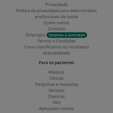
Privacidade
Política de privacidade para determinados
profissionais de saúde
Quem somos
Contacto
Empregos
Estamos a contratar!
Termos e Condições
Como classificamos os resultados
Acessibilidade
Para os pacientes
Médicos
Clínicas
Perguntas e respostas
Serviços
Doencas
FAQ
Aplicações móveis