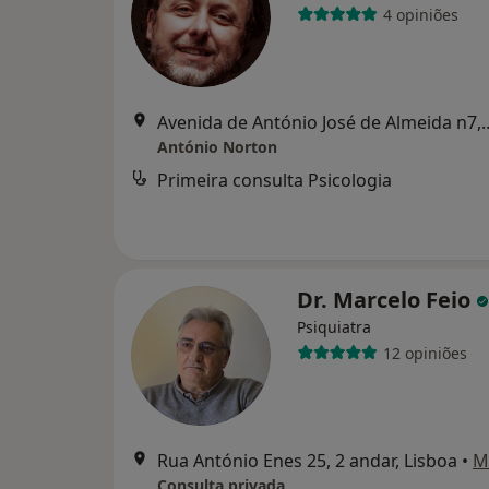
4 opiniões
Avenida de António José 
António Norton
Primeira consulta Psicologia
Dr. Marcelo Feio
Psiquiatra
12 opiniões
Rua António Enes 25, 2 andar, Lisboa
•
M
Consulta privada