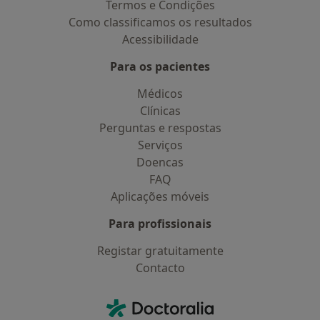
Termos e Condições
Como classificamos os resultados
Acessibilidade
Para os pacientes
Médicos
Clínicas
Perguntas e respostas
Serviços
Doencas
FAQ
Aplicações móveis
Para profissionais
Registar gratuitamente
Contacto
Contacto
Doctoralia - Homepage