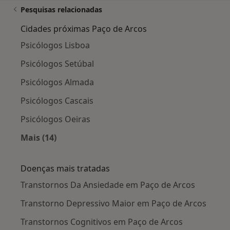
Pesquisas relacionadas
Cidades próximas Paço de Arcos
Psicólogos Lisboa
Psicólogos Setúbal
Psicólogos Almada
Psicólogos Cascais
Psicólogos Oeiras
Mais (14)
Mais na categoria: Cidades próximas Paço de A
Doenças mais tratadas
Transtornos Da Ansiedade em Paço de Arcos
Transtorno Depressivo Maior em Paço de Arcos
Transtornos Cognitivos em Paço de Arcos