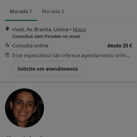
Morada 1
Morada 2
maat, Av. Brasília, Lisboa
•
Mapa
Consultas sem Paredes no maat
Consulta online
desde 35 €
Esse especialista não oferece agendamento online para esse endereço.
Solicite um atendimento