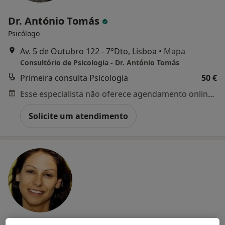
Dr. António Tomás
Psicólogo
Av. 5 de Outubro 122 - 7°Dto, Lisboa
•
Mapa
Consultório de Psicologia - Dr. António Tomás
Primeira consulta Psicologia
50 €
Esse especialista não oferece agendamento online para esse endereço.
Solicite um atendimento