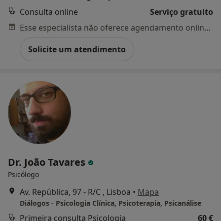
Consulta online
Serviço gratuito
Esse especialista não oferece agendamento online para esse endereço.
Solicite um atendimento
Dr. João Tavares
Psicólogo
Av. República, 97 - R/C , Lisboa
•
Mapa
Diálogos - Psicologia Clínica, Psicoterapia, Psicanálise
Primeira consulta Psicologia
60 €