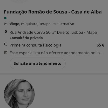
Fundação Romão de Sousa - Casa de Alba
Psicólogo, Psiquiatra, Terapeuta alternativo
Rua Andrade Corvo 50, 3º Direito, Lisboa
•
Mapa
Consultório privado
Primeira consulta Psicologia
65 €
Esse especialista não oferece agendamento online para esse endereço.
Solicite um atendimento