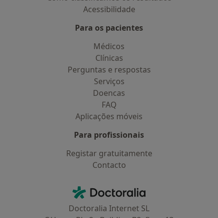
Acessibilidade
Para os pacientes
Médicos
Clínicas
Perguntas e respostas
Serviços
Doencas
FAQ
Aplicações móveis
Para profissionais
Registar gratuitamente
Contacto
Contacto
Doctoralia - Homepage
Doctoralia Internet SL