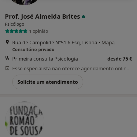
Prof. José Almeida Brites
Psicólogo
1 opinião
Rua de Campolide Nº51 6 Esq, Lisboa
•
Mapa
Consultório privado
Primeira consulta Psicologia
desde 75 €
Esse especialista não oferece agendamento online para esse endereço.
Solicite um atendimento