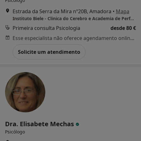
Psicólogo
Estrada da Serra da Mira nº20B, Amadora
•
Mapa
Instituto Biele - Clinica do Cerebro e Academia de Performance
Primeira consulta Psicologia
desde 80 €
Esse especialista não oferece agendamento online para esse endereço.
Solicite um atendimento
Dra. Elisabete Mechas
Psicólogo