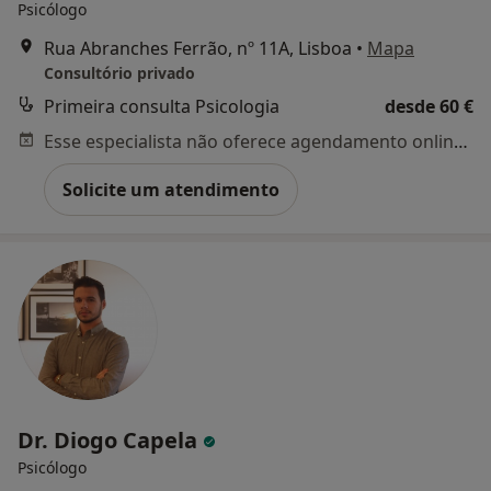
Psicólogo
Rua Abranches Ferrão, nº 11A, Lisboa
•
Mapa
Consultório privado
Primeira consulta Psicologia
desde 60 €
Esse especialista não oferece agendamento online para esse endereço.
Solicite um atendimento
Dr. Diogo Capela
Psicólogo