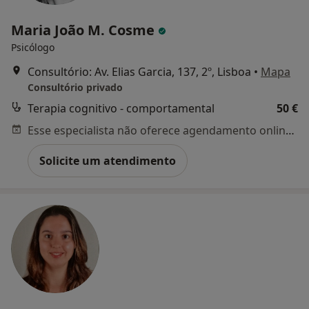
Maria João M. Cosme
Psicólogo
Consultório: Av. Elias Garcia, 137, 2º, Lisboa
•
Mapa
Consultório privado
Terapia cognitivo - comportamental
50 €
Esse especialista não oferece agendamento online para esse endereço.
Solicite um atendimento