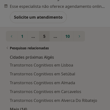
Esse especialista não oferece agendamento online para esse endereço.
Solicite um atendimento
1
...
5
...
10
Pesquisas relacionadas
Cidades próximas Algés
Transtornos Cognitivos em Lisboa
Transtornos Cognitivos em Setúbal
Transtornos Cognitivos em Almada
Transtornos Cognitivos em Carcavelos
Transtornos Cognitivos em Alverca Do Ribatejo
Mais (14)