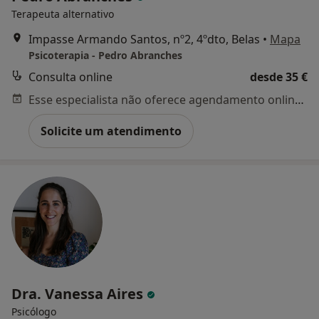
Terapeuta alternativo
Impasse Armando Santos, nº2, 4ºdto, Belas
•
Mapa
Psicoterapia - Pedro Abranches
Consulta online
desde 35 €
Esse especialista não oferece agendamento online para esse endereço.
Solicite um atendimento
Dra. Vanessa Aires
Psicólogo