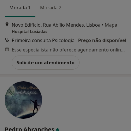
Morada 1
Morada 2
Novo Edifício, Rua Abílio Mendes, Lisboa
•
Mapa
Hospital Lusíadas
Primeira consulta Psicologia
Preço não disponível
Esse especialista não oferece agendamento online para esse endereço.
Solicite um atendimento
Pedro Abranches