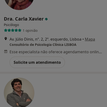
Dra. Carla Xavier
Psicólogo
1 opinião
Av. Júlio Dinis, nº. 2, 2º. esquerdo, Lisboa
•
Mapa
Consultório de Psicologia Clínica LISBOA
Esse especialista não oferece agendamento online para esse endereço.
Solicite um atendimento