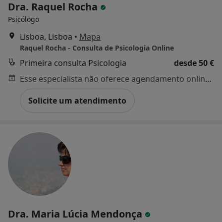
Dra. Raquel Rocha
Psicólogo
Lisboa, Lisboa
•
Mapa
Raquel Rocha - Consulta de Psicologia Online
Primeira consulta Psicologia
desde 50 €
Esse especialista não oferece agendamento online para esse endereço.
Solicite um atendimento
Dra. Maria Lúcia Mendonça