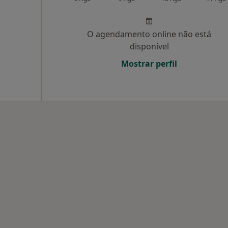
O agendamento online não está
disponível
Mostrar perfil