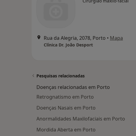
Cirurgião maxilo-facial
Rua da Alegria, 2078, Porto
•
Mapa
Clínica Dr. João Desport
Pesquisas relacionadas
Doenças relacionadas em Porto
Retrognatismo em Porto
Doenças Nasais em Porto
Anormalidades Maxilofaciais em Porto
Mordida Aberta em Porto