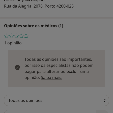
Rua da Alegria, 2078, Porto 4200-025
Opiniões sobre os médicos (1)
1 opinião
Todas as opiniões são importantes,
por isso os especialistas não podem
pagar para alterar ou excluir uma
Saber mais sobre parecer
opinião.
Saiba mais.
Pesquisar em opiniões