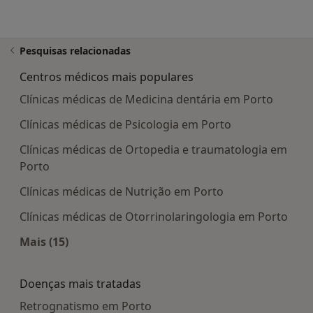
Pesquisas relacionadas
Centros médicos mais populares
Clínicas médicas de Medicina dentária em Porto
Clínicas médicas de Psicologia em Porto
Clínicas médicas de Ortopedia e traumatologia em
Porto
Clínicas médicas de Nutrição em Porto
Clínicas médicas de Otorrinolaringologia em Porto
Mais (15)
Mais na categoria: Centros médicos mais popula
Doenças mais tratadas
Retrognatismo em Porto