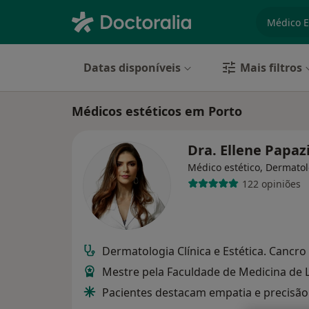
especiali
Datas disponíveis
Mais filtros
Médicos estéticos em Porto
Dra. Ellene Papaz
Médico estético, Dermatol
122 opiniões
Dermatologia Clínica e Estética. Cancro 
Mestre pela Faculdade de Medicina de 
Pacientes destacam empatia e precisão 