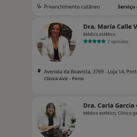
Preenchimento cutâneo
Serviço
Dra. María Calle 
Médico estético
2 opiniões
Avenida da Boavista, 3769 - Loja 14, Por
Clínica Aviz - Porto
Dra. Carla Garcia
Médico estético, Clínico g