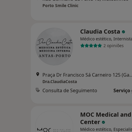
Porto Smile Clinic
Claudia Costa
Médico estético, Internist
2 opiniões
Praça Dr Francisco Sá Carneiro 125 (Gabine
Dra.ClaudiaCosta
Consulta de Seguimento
Serviço
MOC Medical and
Center
Médico estético, Especial