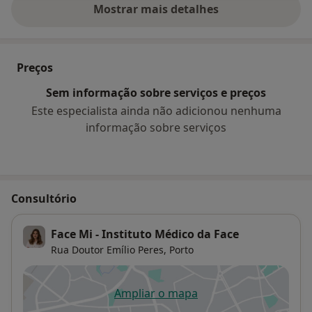
Mostrar mais detalhes
sobre a experiência
Preços
Sem informação sobre serviços e preços
Este especialista ainda não adicionou nenhuma
informação sobre serviços
Consultório
Face Mi - Instituto Médico da Face
Rua Doutor Emílio Peres,
Porto
Ampliar o mapa
abre num novo separador