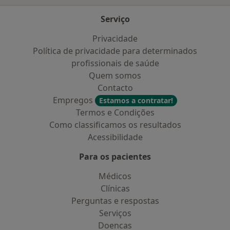
Serviço
Privacidade
Política de privacidade para determinados
profissionais de saúde
Quem somos
Contacto
Empregos
Estamos a contratar!
Termos e Condições
Como classificamos os resultados
Acessibilidade
Para os pacientes
Médicos
Clínicas
Perguntas e respostas
Serviços
Doencas