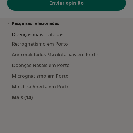
Enviar opinião
Pesquisas relacionadas
Doenças mais tratadas
Retrognatismo em Porto
Anormalidades Maxilofaciais em Porto
Doenças Nasais em Porto
Micrognatismo em Porto
Mordida Aberta em Porto
Mais (14)
Mais na categoria: Doenças mais tratadas