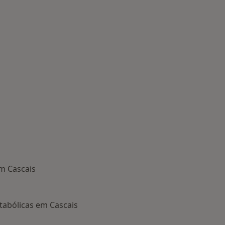
em Cascais
tabólicas em Cascais