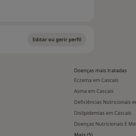
Editar ou gerir perfil
Doenças mais tratadas
Eczema em Cascais
Asma em Cascais
Deficiências Nutricionais 
Dislipidemias em Cascais
Doenças Nutricionais E Me
Mais (5)