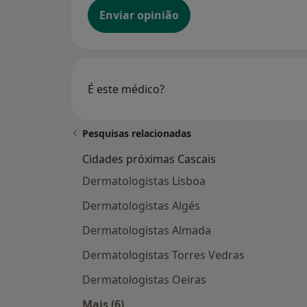
Enviar opinião
É este médico?
Pesquisas relacionadas
Cidades próximas Cascais
Dermatologistas Lisboa
Dermatologistas Algés
Dermatologistas Almada
Dermatologistas Torres Vedras
Dermatologistas Oeiras
Mais (6)