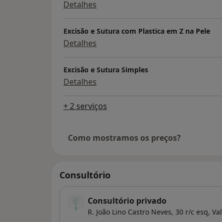
Detalhes
Excisão e Sutura com Plastica em Z na Pele
Detalhes
Excisão e Sutura Simples
Detalhes
+ 2 serviços
Como mostramos os preços?
Consultório
Consultório privado
R. João Lino Castro Neves, 30 r/c esq,
Va