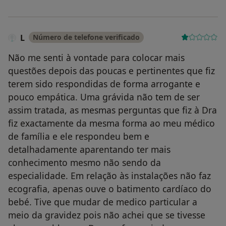
L
Número de telefone verificado
Não me senti à vontade para colocar mais
questões depois das poucas e pertinentes que fiz
terem sido respondidas de forma arrogante e
pouco empática. Uma grávida não tem de ser
assim tratada, as mesmas perguntas que fiz à Dra
fiz exactamente da mesma forma ao meu médico
de família e ele respondeu bem e
detalhadamente aparentando ter mais
conhecimento mesmo não sendo da
especialidade. Em relação às instalações não faz
ecografia, apenas ouve o batimento cardíaco do
bebé. Tive que mudar de medico particular a
meio da gravidez pois não achei que se tivesse