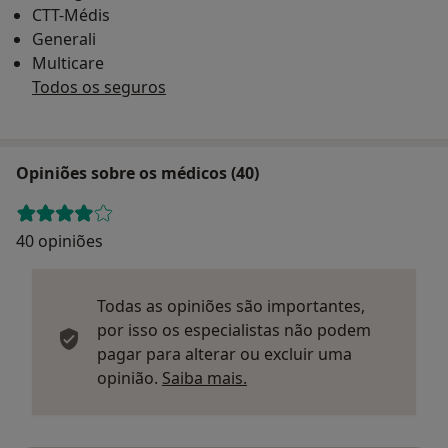
CTT-Médis
Generali
Multicare
Todos os seguros
Opiniões sobre os médicos (40)
40 opiniões
Todas as opiniões são importantes,
por isso os especialistas não podem
pagar para alterar ou excluir uma
Saber mais sobre parecer
opinião.
Saiba mais.