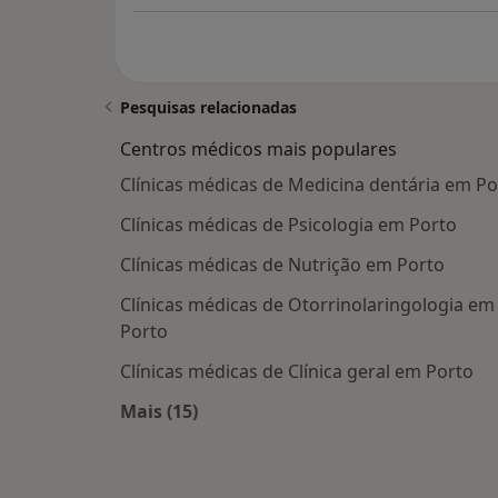
Pesquisas relacionadas
Centros médicos mais populares
Clínicas médicas de Medicina dentária em Po
Clínicas médicas de Psicologia em Porto
Clínicas médicas de Nutrição em Porto
Clínicas médicas de Otorrinolaringologia em
Porto
Clínicas médicas de Clínica geral em Porto
Mais (15)
Mais na categoria: Centros médicos m