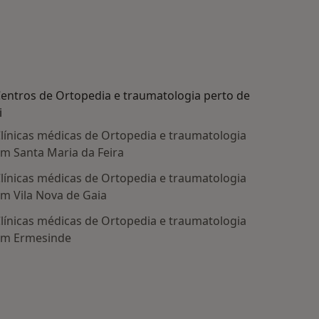
entros de Ortopedia e traumatologia perto de
i
línicas médicas de Ortopedia e traumatologia
m Santa Maria da Feira
línicas médicas de Ortopedia e traumatologia
m Vila Nova de Gaia
línicas médicas de Ortopedia e traumatologia
m Ermesinde