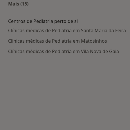
Mais (15)
Mais na categoria: Doenças mais tratadas
Centros de Pediatria perto de si
Clínicas médicas de Pediatria em Santa Maria da Feira
Clínicas médicas de Pediatria em Matosinhos
Clínicas médicas de Pediatria em Vila Nova de Gaia