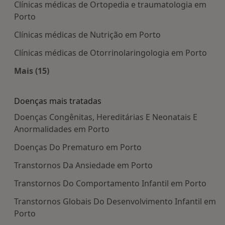
Clínicas médicas de Ortopedia e traumatologia em
Porto
Clínicas médicas de Nutrição em Porto
Clínicas médicas de Otorrinolaringologia em Porto
Mais (15)
Mais na categoria: Centros médicos mais popula
Doenças mais tratadas
Doenças Congênitas, Hereditárias E Neonatais E
Anormalidades em Porto
Doenças Do Prematuro em Porto
Transtornos Da Ansiedade em Porto
Transtornos Do Comportamento Infantil em Porto
Transtornos Globais Do Desenvolvimento Infantil em
Porto