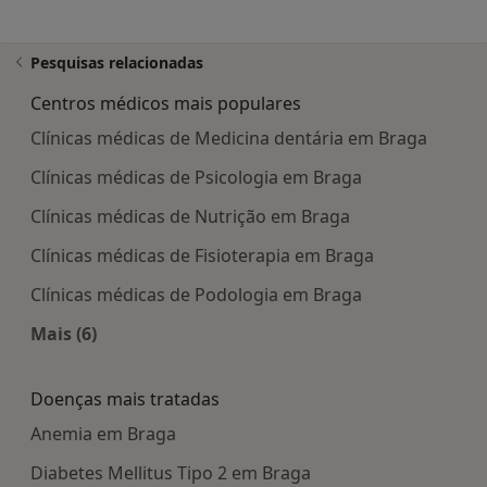
Pesquisas relacionadas
Centros médicos mais populares
Clínicas médicas de Medicina dentária em Braga
Clínicas médicas de Psicologia em Braga
Clínicas médicas de Nutrição em Braga
Clínicas médicas de Fisioterapia em Braga
Clínicas médicas de Podologia em Braga
Mais (6)
Mais na categoria: Centros médicos mais popula
Doenças mais tratadas
Anemia em Braga
Diabetes Mellitus Tipo 2 em Braga