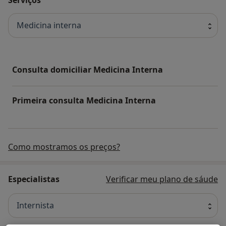
Medicina interna
Consulta domiciliar Medicina Interna
Primeira consulta Medicina Interna
Como mostramos os preços?
Especialistas
Verificar meu plano de sáude
Internista