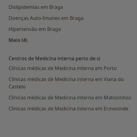
Dislipidemias em Braga
Doenças Auto-Imunes em Braga
Hipertensão em Braga
Mais (4)
Mais na categoria: Doenças mais tratadas
Centros de Medicina interna perto de si
Clínicas médicas de Medicina interna em Porto
Clínicas médicas de Medicina interna em Viana do
Castelo
Clínicas médicas de Medicina interna em Matosinhos
Clínicas médicas de Medicina interna em Ermesinde