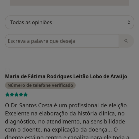
Pesquisar em opiniões
M
Maria de Fátima Rodrigues Leitão Lobo de Araújo
Número de telefone verificado
O Dr. Santos Costa é um profissional de eleição.
Excelente na elaboração da história clínica, no
diagnóstico, no atendimento, na sensibilidade
com o doente, na explicação da doença... O
doente está no centro e canaliza para ele toda a