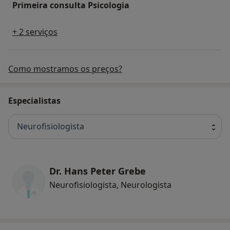
Primeira consulta Psicologia
+ 2 serviços
Como mostramos os preços?
Especialistas
Neurofisiologista
Dr. Hans Peter Grebe
Neurofisiologista, Neurologista