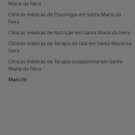
Maria da Feira
Clínicas médicas de Psicologia em Santa Maria da
Feira
Clínicas médicas de Nutrição em Santa Maria da Feira
Clínicas médicas de Terapia da fala em Santa Maria da
Feira
Clínicas médicas de Terapia ocupacional em Santa
Maria da Feira
Mais (9)
Mais na categoria: Centros médicos mais popula