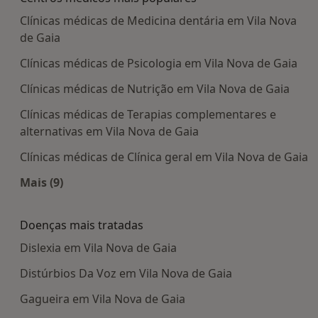
Clínicas médicas de Medicina dentária em Vila Nova
de Gaia
Clínicas médicas de Psicologia em Vila Nova de Gaia
Clínicas médicas de Nutrição em Vila Nova de Gaia
Clínicas médicas de Terapias complementares e
alternativas em Vila Nova de Gaia
Clínicas médicas de Clínica geral em Vila Nova de Gaia
Mais (9)
Mais na categoria: Centros médicos mais popula
Doenças mais tratadas
Dislexia em Vila Nova de Gaia
Distúrbios Da Voz em Vila Nova de Gaia
Gagueira em Vila Nova de Gaia