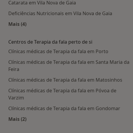
Catarata em Vila Nova de Gaia
Deficiências Nutricionais em Vila Nova de Gaia
Mais (4)
Mais na categoria: Doenças mais tratadas
Centros de Terapia da fala perto de si
Clínicas médicas de Terapia da fala em Porto
Clínicas médicas de Terapia da fala em Santa Maria da
Feira
Clínicas médicas de Terapia da fala em Matosinhos
Clínicas médicas de Terapia da fala em Póvoa de
Varzim
Clínicas médicas de Terapia da fala em Gondomar
Mais (2)
Mais na categoria: Centros de Terapia da fala per