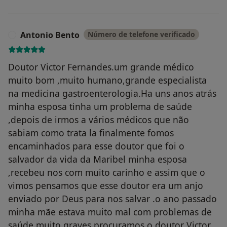
Antonio Bento
Número de telefone verificado
A
Doutor Victor Fernandes.um grande médico
muito bom ,muito humano,grande especialista
na medicina gastroenterologia.Ha uns anos atrás
minha esposa tinha um problema de saúde
,depois de irmos a vários médicos que não
sabiam como trata la finalmente fomos
encaminhados para esse doutor que foi o
salvador da vida da Maribel minha esposa
,recebeu nos com muito carinho e assim que o
vimos pensamos que esse doutor era um anjo
enviado por Deus para nos salvar .o ano passado
minha mãe estava muito mal com problemas de
saúde muito graves procuramos o doutor Victor