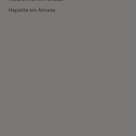
Hepatite em Almada