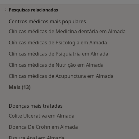
Pesquisas relacionadas
Centros médicos mais populares
Clínicas médicas de Medicina dentária em Almada
Clínicas médicas de Psicologia em Almada
Clínicas médicas de Psiquiatria em Almada
Clínicas médicas de Nutrição em Almada
Clínicas médicas de Acupunctura em Almada
Mais (13)
Mais na categoria: Centros médicos mais popula
Doenças mais tratadas
Colite Ulcerativa em Almada
Doença De Crohn em Almada
Fissura Anal em Almada