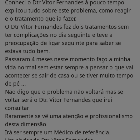
Conheci o Dtr Vitor Fernandes à pouco tempo,
explicou tudo sobre este problema, como reagir
e o tratamento que ia fazer.
O Dtr Vitor Fernandes fez dois tratamentos sem
ter complicações no dia seguinte e teve a
preocupação de ligar seguinte para saber se
estava tudo bem.
Passaram 4 meses neste momento faço a minha
vida normal sem estar sempre a pensar o que vai
acontecer se sair de casa ou se tiver muito tempo
de pé ...
Não digo que o problema não voltará mas se
voltar será o Dtr. Vitor Fernandes que irei
consultar
Raramente se vê uma atenção e profissionalismo
desta dimensão
Irá ser sempre um Médico de referência.