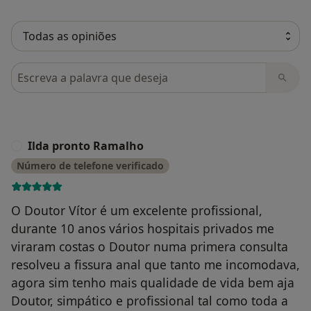
Pesquisar em opiniões
Ilda pronto Ramalho
I
Número de telefone verificado
O Doutor Vítor é um excelente profissional,
durante 10 anos vários hospitais privados me
viraram costas o Doutor numa primera consulta
resolveu a fissura anal que tanto me incomodava,
agora sim tenho mais qualidade de vida bem aja
Doutor, simpático e profissional tal como toda a