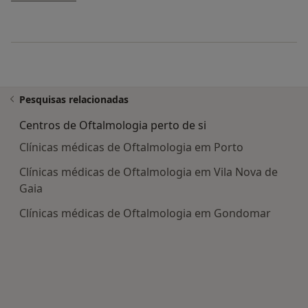
Pesquisas relacionadas
Centros de Oftalmologia perto de si
Clínicas médicas de Oftalmologia em Porto
Clínicas médicas de Oftalmologia em Vila Nova de
Gaia
Clínicas médicas de Oftalmologia em Gondomar