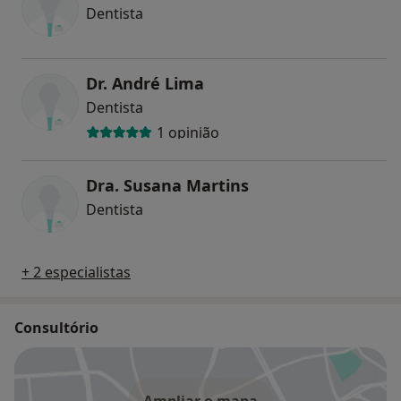
Dentista
Dr. André Lima
Dentista
1 opinião
Dra. Susana Martins
Dentista
+ 2 especialistas
Consultório
Ampliar o mapa