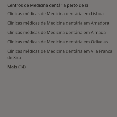
Centros de Medicina dentária perto de si
Clínicas médicas de Medicina dentária em Lisboa
Clínicas médicas de Medicina dentária em Amadora
Clínicas médicas de Medicina dentária em Almada
Clínicas médicas de Medicina dentária em Odivelas
Clínicas médicas de Medicina dentária em Vila Franca
de Xira
Mais (14)
Mais na categoria: Centros de Medicina dentária 