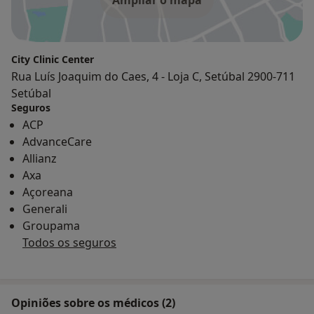
City Clinic Center
Rua Luís Joaquim do Caes, 4 - Loja C, Setúbal 2900-711
Setúbal
Seguros
ACP
AdvanceCare
Allianz
Axa
Açoreana
Generali
Groupama
Todos os seguros
Opiniões sobre os médicos (2)