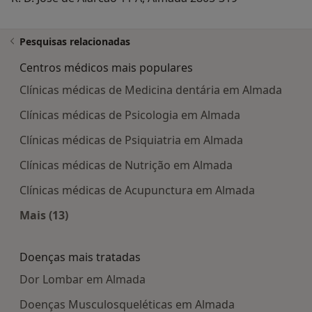
Pesquisas relacionadas
Centros médicos mais populares
Clínicas médicas de Medicina dentária em Almada
Clínicas médicas de Psicologia em Almada
Clínicas médicas de Psiquiatria em Almada
Clínicas médicas de Nutrição em Almada
Clínicas médicas de Acupunctura em Almada
Mais (13)
Mais na categoria: Centros médicos mais popula
Doenças mais tratadas
Dor Lombar em Almada
Doenças Musculosqueléticas em Almada