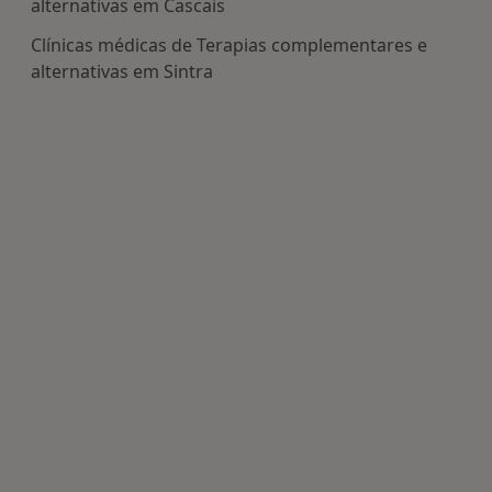
alternativas em Cascais
Clínicas médicas de Terapias complementares e
alternativas em Sintra