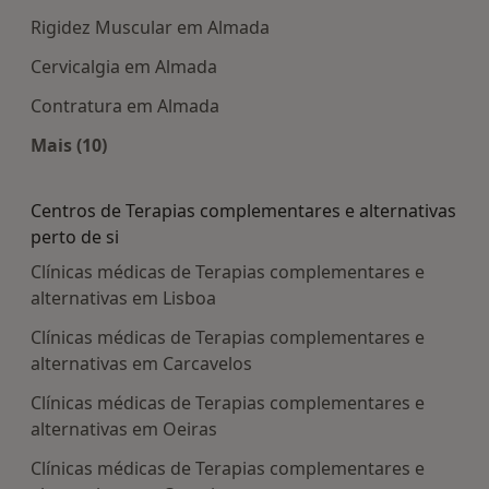
Rigidez Muscular em Almada
Cervicalgia em Almada
Contratura em Almada
Mais (10)
Mais na categoria: Doenças mais tratadas
Centros de Terapias complementares e alternativas
perto de si
Clínicas médicas de Terapias complementares e
alternativas em Lisboa
Clínicas médicas de Terapias complementares e
alternativas em Carcavelos
Clínicas médicas de Terapias complementares e
alternativas em Oeiras
Clínicas médicas de Terapias complementares e