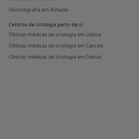
Disortografia em Almada
Centros de Urologia perto de si
Clínicas médicas de Urologia em Lisboa
Clínicas médicas de Urologia em Cascais
Clínicas médicas de Urologia em Oeiras