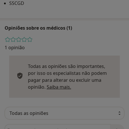
SSCGD
Opiniões sobre os médicos (1)
1 opinião
Todas as opiniões são importantes,
por isso os especialistas não podem
pagar para alterar ou excluir uma
Saber mais sobre parecer
opinião.
Saiba mais.
Pesquisar em opiniões