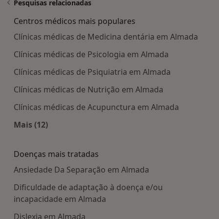
Pesquisas relacionadas
Centros médicos mais populares
Clínicas médicas de Medicina dentária em Almada
Clínicas médicas de Psicologia em Almada
Clínicas médicas de Psiquiatria em Almada
Clínicas médicas de Nutrição em Almada
Clínicas médicas de Acupunctura em Almada
Mais (12)
Mais na categoria: Centros médicos mais popula
Doenças mais tratadas
Ansiedade Da Separação em Almada
Dificuldade de adaptação à doença e/ou
incapacidade em Almada
Dislexia em Almada